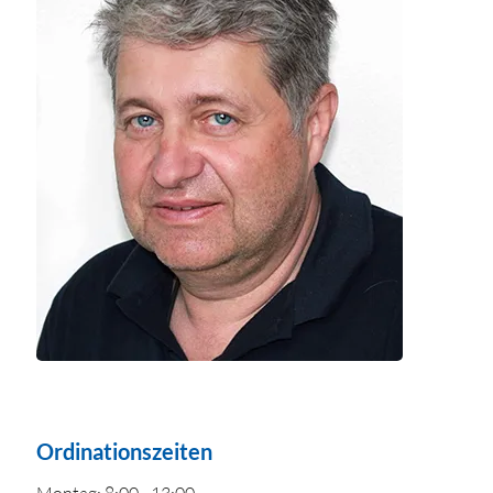
Ordinationszeiten