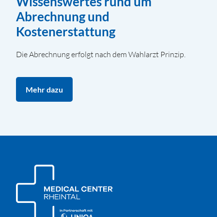
Wissenswertes rund um
Abrechnung und
Kostenerstattung
Die Abrechnung erfolgt nach dem Wahlarzt Prinzip.
Mehr dazu