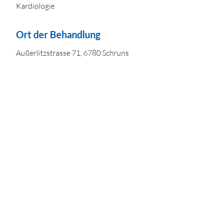
Kardiologie
Ort der Behandlung
Außerlitzstrasse 71, 6780 Schruns