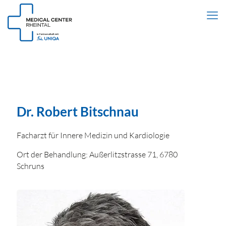
Dr. Robert Bitschnau
Facharzt für Innere Medizin und Kardiologie
Ort der Behandlung: Außerlitzstrasse 71, 6780
Schruns