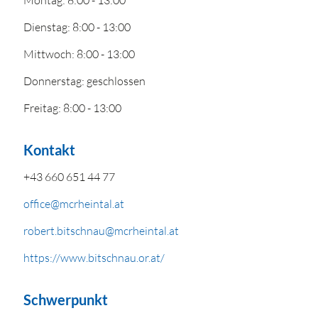
Montag: 8:00 - 13:00
Dienstag: 8:00 - 13:00
Mittwoch: 8:00 - 13:00
Donnerstag: geschlossen
Freitag: 8:00 - 13:00
Kontakt
+43 660 651 44 77
office@mcrheintal.at
robert.bitschnau@mcrheintal.at
https://www.bitschnau.or.at/
Schwerpunkt